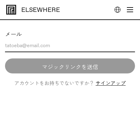
ELSEWHERE
メール
マジックリンクを送信
アカウントをお持ちでないですか？
サインアップ